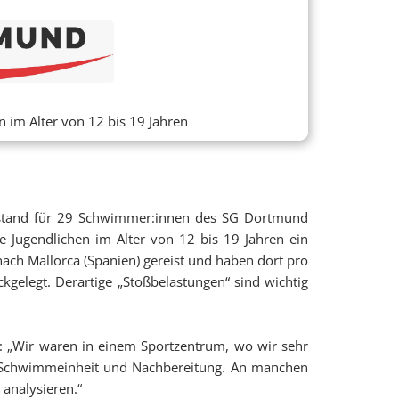
 im Alter von 12 bis 19 Jahren
n, stand für 29 Schwimmer:innen des SG Dortmund
 Jugendlichen im Alter von 12 bis 19 Jahren ein
ach Mallorca (Spanien) gereist und haben dort pro
elegt. Derartige „Stoßbelastungen“ sind wichtig
: „
Wir waren in einem Sportzentrum, wo wir sehr
, Schwimmeinheit und Nachbereitung. An manchen
analysieren.“