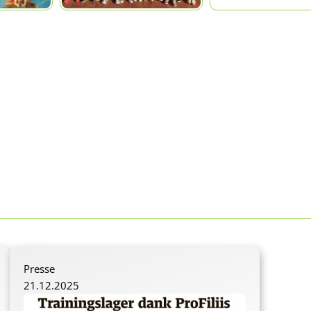
Presse
21.12.2025