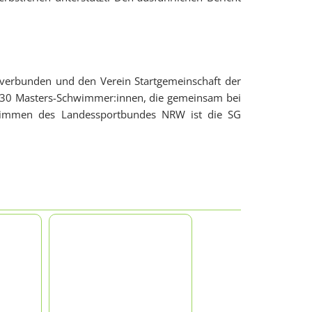
verbunden und den Verein Startgemeinschaft der
 30 Masters-Schwimmer:innen, die gemeinsam bei
chwimmen des Landessportbundes NRW ist die SG