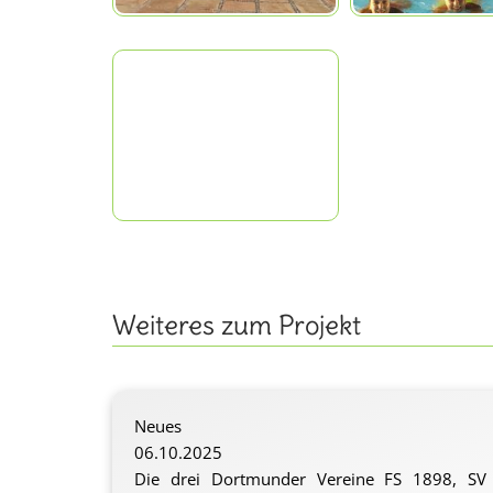
Weiteres zum Projekt
Neues
06.10.2025
Die drei Dortmunder Vereine FS 1898, SV