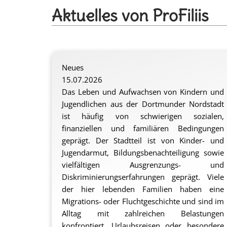
Aktuelles von ProFiliis
Neues
15.07.2026
Das Leben und Aufwachsen von Kindern und
Jugendlichen aus der Dortmunder Nordstadt
ist häufig von schwierigen sozialen,
finanziellen und familiären Bedingungen
geprägt. Der Stadtteil ist von Kinder- und
Jugendarmut, Bildungsbenachteiligung sowie
vielfältigen Ausgrenzungs- und
Diskriminierungserfahrungen geprägt. Viele
der hier lebenden Familien haben eine
Migrations- oder Fluchtgeschichte und sind im
Alltag mit zahlreichen Belastungen
konfrontiert. Urlaubsreisen oder besondere