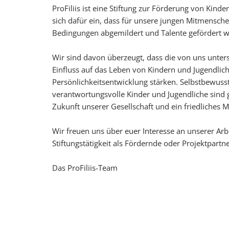
ProFiliis ist eine Stiftung zur Förderung von Kind
sich dafür ein, dass für unsere jungen Mitmensch
Bedingungen abgemildert und Talente gefördert 
Wir sind davon überzeugt, dass die von uns unters
Einfluss auf das Leben von Kindern und Jugendlich
Persönlichkeitsentwicklung stärken. Selbstbewus
verantwortungsvolle Kinder und Jugendliche sind 
Zukunft unserer Gesellschaft und ein friedliches M
Wir freuen uns über euer Interesse an unserer Arb
Stiftungstätigkeit als Fördernde oder Projektpartn
Das ProFiliis-Team