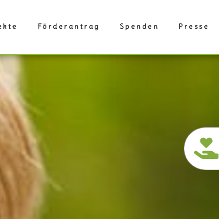
ekte
Förderantrag
Spenden
Presse