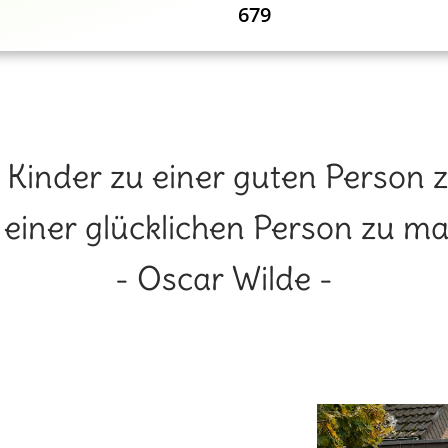
679
, Kinder zu einer guten Person zu
u einer glücklichen Person zu ma
- Oscar Wilde -