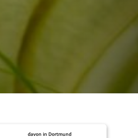
davon in Dortmund