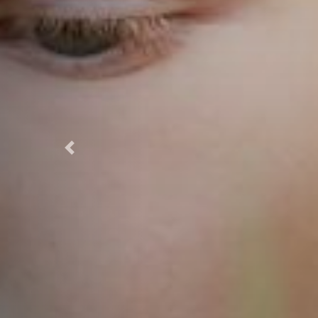
Previous