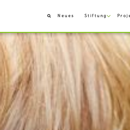
Neues
Stiftung
Proj