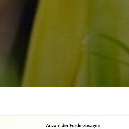
Anzahl der Förderzusagen