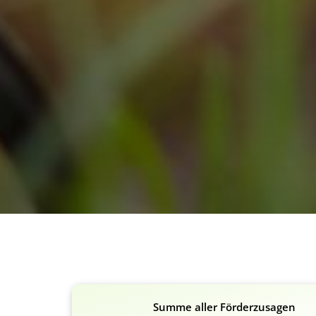
Summe aller Förderzusagen