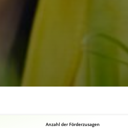
Anzahl der Förderzusagen