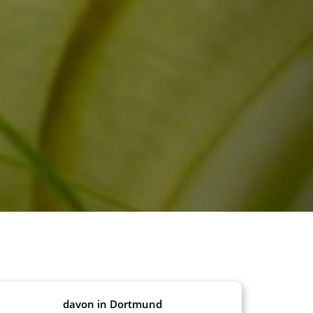
davon in Dortmund