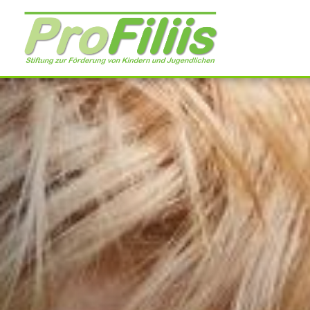
Direkt
zum
Inhalt