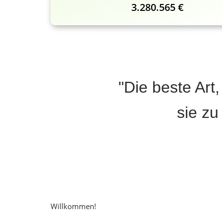
3.280.565 €
"Die beste Art
sie zu
Willkommen!