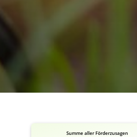
Summe aller Förderzusagen