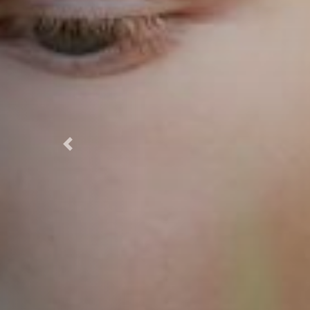
Previous