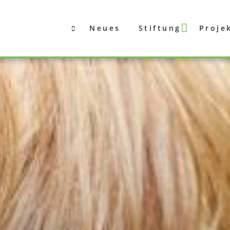
Neues
Stiftung
Proje