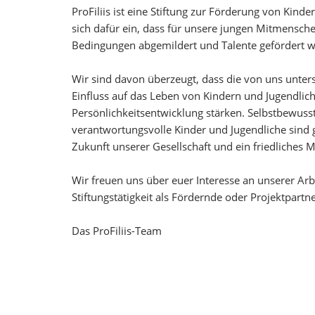
ProFiliis ist eine Stiftung zur Förderung von Kind
sich dafür ein, dass für unsere jungen Mitmensch
Bedingungen abgemildert und Talente gefördert 
Wir sind davon überzeugt, dass die von uns unters
Einfluss auf das Leben von Kindern und Jugendlich
Persönlichkeitsentwicklung stärken. Selbstbewus
verantwortungsvolle Kinder und Jugendliche sind 
Zukunft unserer Gesellschaft und ein friedliches M
Wir freuen uns über euer Interesse an unserer Arb
Stiftungstätigkeit als Fördernde oder Projektpartn
Das ProFiliis-Team