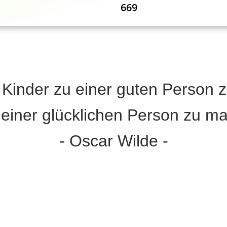
669
, Kinder zu einer guten Person zu
 einer glücklichen Person zu m
- Oscar Wilde -