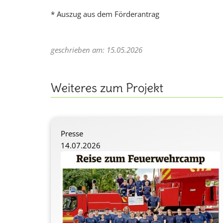
* Auszug aus dem Förderantrag
geschrieben am: 15.05.2026
Weiteres zum Projekt
Presse
14.07.2026