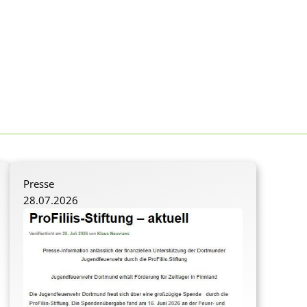
Presse
28.07.2026