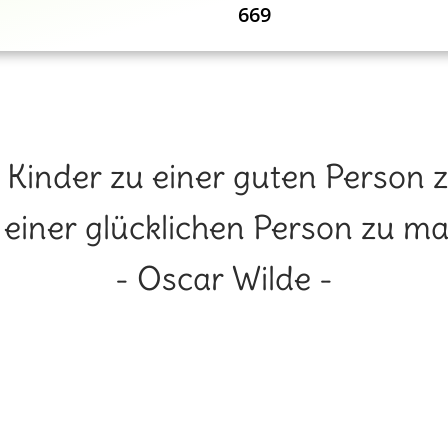
669
, Kinder zu einer guten Person zu
u einer glücklichen Person zu ma
- Oscar Wilde -