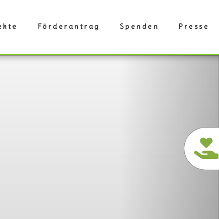
ekte
Förderantrag
Spenden
Presse