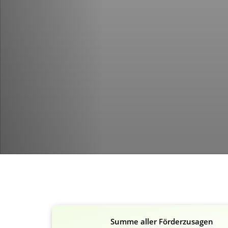
Summe aller Förderzusagen