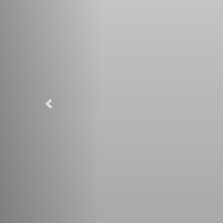
Previous