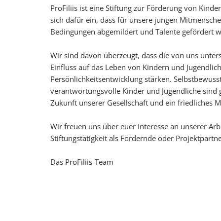
ProFiliis ist eine Stiftung zur Förderung von Kind
sich dafür ein, dass für unsere jungen Mitmensch
Bedingungen abgemildert und Talente gefördert 
Wir sind davon überzeugt, dass die von uns unters
Einfluss auf das Leben von Kindern und Jugendlich
Persönlichkeitsentwicklung stärken. Selbstbewus
verantwortungsvolle Kinder und Jugendliche sind 
Zukunft unserer Gesellschaft und ein friedliches M
Wir freuen uns über euer Interesse an unserer Arb
Stiftungstätigkeit als Fördernde oder Projektpartn
Das ProFiliis-Team