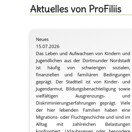
Aktuelles von ProFiliis
Neues
15.07.2026
Das Leben und Aufwachsen von Kindern und
Jugendlichen aus der Dortmunder Nordstadt
ist häufig von schwierigen sozialen,
finanziellen und familiären Bedingungen
geprägt. Der Stadtteil ist von Kinder- und
Jugendarmut, Bildungsbenachteiligung sowie
vielfältigen Ausgrenzungs- und
Diskriminierungserfahrungen geprägt. Viele
der hier lebenden Familien haben eine
Migrations- oder Fluchtgeschichte und sind im
Alltag mit zahlreichen Belastungen
konfrontiert. Urlaubsreisen oder besondere