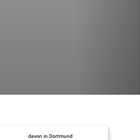
davon in Dortmund