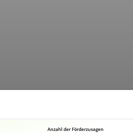
Anzahl der Förderzusagen