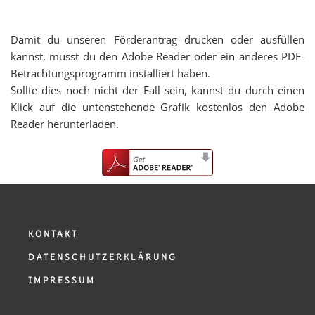
Damit du unseren Förderantrag drucken oder ausfüllen
kannst, musst du den Adobe Reader oder ein anderes PDF-
Betrachtungsprogramm installiert haben.
Sollte dies noch nicht der Fall sein, kannst du durch einen
Klick auf die untenstehende Grafik kostenlos den Adobe
Reader herunterladen.
KONTAKT
DATENSCHUTZERKLÄRUNG
IMPRESSUM