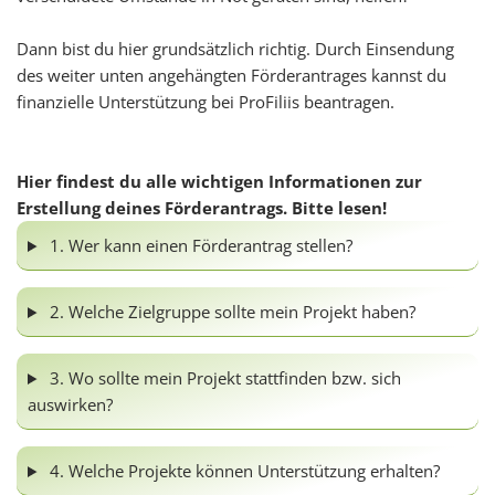
Dann bist du hier grundsätzlich richtig. Durch Einsendung
des weiter unten angehängten Förderantrages kannst du
finanzielle Unterstützung bei ProFiliis beantragen.
Hier findest du alle wichtigen Informationen zur
Erstellung deines Förderantrags. Bitte lesen!
1. Wer kann einen Förderantrag stellen?
2. Welche Zielgruppe sollte mein Projekt haben?
3. Wo sollte mein Projekt stattfinden bzw. sich
auswirken?
4. Welche Projekte können Unterstützung erhalten?