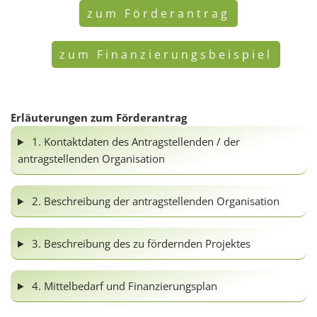
zum Förderantrag
zum Finanzierungsbeispiel
Erläuterungen zum Förderantrag
1. Kontaktdaten des Antragstellenden / der
antragstellenden Organisation
2. Beschreibung der antragstellenden Organisation
3. Beschreibung des zu fördernden Projektes
4. Mittelbedarf und Finanzierungsplan