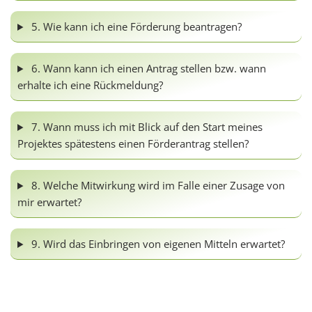
5. Wie kann ich eine Förderung beantragen?
6. Wann kann ich einen Antrag stellen bzw. wann
erhalte ich eine Rückmeldung?
7. Wann muss ich mit Blick auf den Start meines
Projektes spätestens einen Förderantrag stellen?
8. Welche Mitwirkung wird im Falle einer Zusage von
mir erwartet?
9. Wird das Einbringen von eigenen Mitteln erwartet?