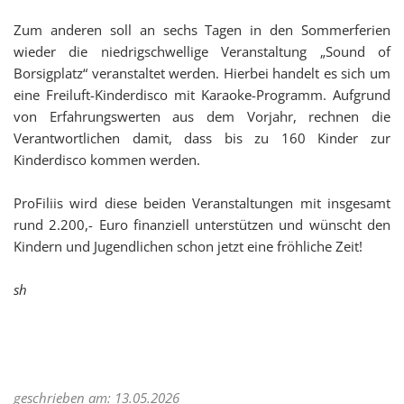
Zum anderen soll an sechs Tagen in den Sommerferien
wieder die niedrigschwellige Veranstaltung „Sound of
Borsigplatz“ veranstaltet werden. Hierbei handelt es sich um
eine Freiluft-Kinderdisco mit Karaoke-Programm. Aufgrund
von Erfahrungswerten aus dem Vorjahr, rechnen die
Verantwortlichen damit, dass bis zu 160 Kinder zur
Kinderdisco kommen werden.
ProFiliis wird diese beiden Veranstaltungen mit insgesamt
rund 2.200,- Euro finanziell unterstützen und wünscht den
Kindern und Jugendlichen schon jetzt eine fröhliche Zeit!
sh
geschrieben am: 13.05.2026