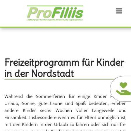
Direkt
zum
Inhalt
Freizeitprogramm für Kinder
in der Nordstadt
Während die Sommerferien für einige Kinder Freiheit,
Urlaub, Sonne, gute Laune und Spaß bedeuten, erleben
andere Kinder sechs Wochen voller Langeweile und
Einsamkeit. Insbesondere wenn es für Eltern unmöglich ist,
mit den Kindern in den Urlaub zu fahren oder sich nur frei