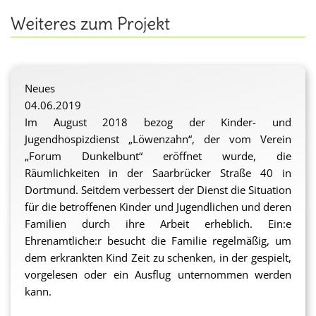
Weiteres zum Projekt
Neues
04.06.2019
Im August 2018 bezog der Kinder- und
Jugendhospizdienst „Löwenzahn“, der vom Verein
„Forum Dunkelbunt“ eröffnet wurde, die
Räumlichkeiten in der Saarbrücker Straße 40 in
Dortmund. Seitdem verbessert der Dienst die Situation
für die betroffenen Kinder und Jugendlichen und deren
Familien durch ihre Arbeit erheblich. Ein:e
Ehrenamtliche:r besucht die Familie regelmäßig, um
dem erkrankten Kind Zeit zu schenken, in der gespielt,
vorgelesen oder ein Ausflug unternommen werden
kann.