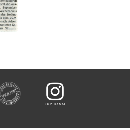
ZUM KANAL