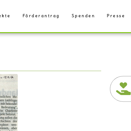
ekte
Förderantrag
Spenden
Presse