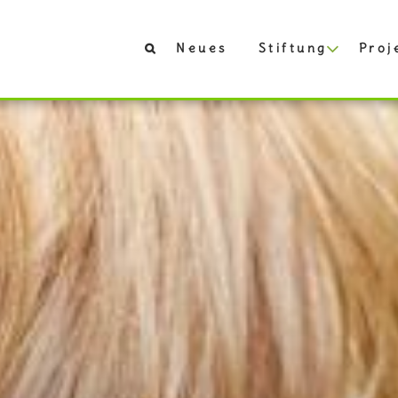
Neues
Stiftung
Proj