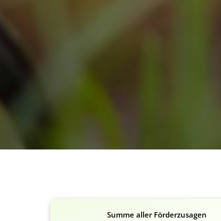
Summe aller Förderzusagen