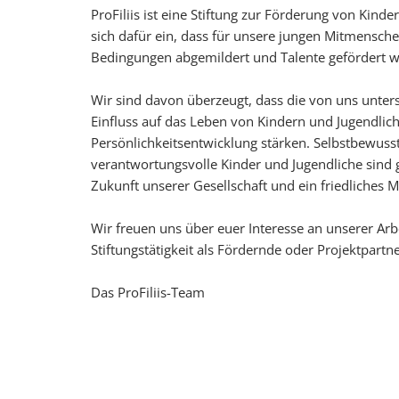
ProFiliis ist eine Stiftung zur Förderung von Kind
sich dafür ein, dass für unsere jungen Mitmensch
Bedingungen abgemildert und Talente gefördert 
Wir sind davon überzeugt, dass die von uns unters
Einfluss auf das Leben von Kindern und Jugendlich
Persönlichkeitsentwicklung stärken. Selbstbewus
verantwortungsvolle Kinder und Jugendliche sind 
Zukunft unserer Gesellschaft und ein friedliches M
Wir freuen uns über euer Interesse an unserer Arb
Stiftungstätigkeit als Fördernde oder Projektpartn
Das ProFiliis-Team