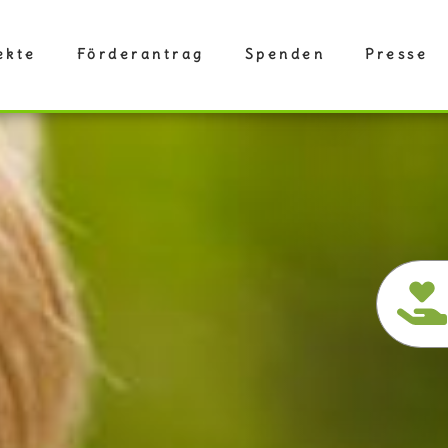
ekte
Förderantrag
Spenden
Presse