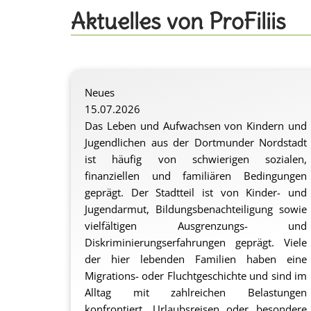
Aktuelles von ProFiliis
Neues
15.07.2026
Das Leben und Aufwachsen von Kindern und
Jugendlichen aus der Dortmunder Nordstadt
ist häufig von schwierigen sozialen,
finanziellen und familiären Bedingungen
geprägt. Der Stadtteil ist von Kinder- und
Jugendarmut, Bildungsbenachteiligung sowie
vielfältigen Ausgrenzungs- und
Diskriminierungserfahrungen geprägt. Viele
der hier lebenden Familien haben eine
Migrations- oder Fluchtgeschichte und sind im
Alltag mit zahlreichen Belastungen
konfrontiert. Urlaubsreisen oder besondere