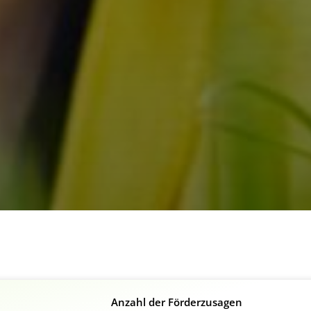
Anzahl der Förderzusagen