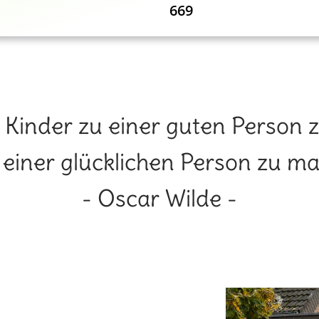
669
, Kinder zu einer guten Person zu
u einer glücklichen Person zu ma
- Oscar Wilde -