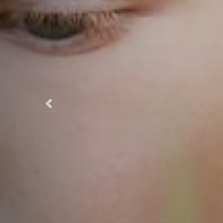
Previous