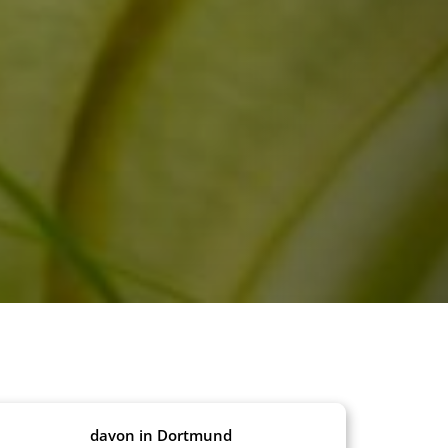
davon in Dortmund