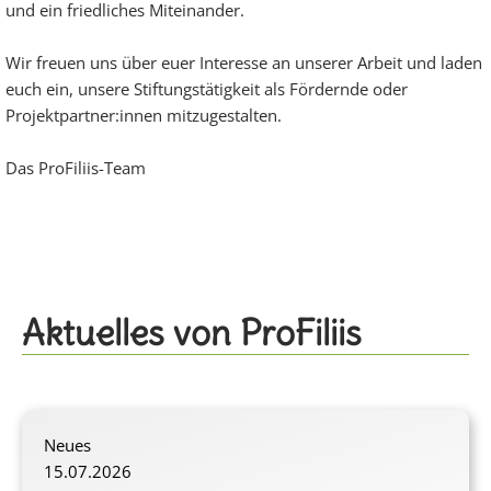
und ein friedliches Miteinander.
Wir freuen uns über euer Interesse an unserer Arbeit und laden
euch ein, unsere Stiftungstätigkeit als Fördernde oder
Projektpartner:innen mitzugestalten.
Das ProFiliis-Team
Aktuelles von ProFiliis
Neues
15.07.2026