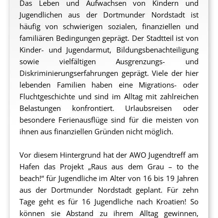
Das Leben und Aufwachsen von Kindern und
Jugendlichen aus der Dortmunder Nordstadt ist
häufig von schwierigen sozialen, finanziellen und
familiären Bedingungen geprägt. Der Stadtteil ist von
Kinder- und Jugendarmut, Bildungsbenachteiligung
sowie vielfältigen Ausgrenzungs- und
Diskriminierungserfahrungen geprägt. Viele der hier
lebenden Familien haben eine Migrations- oder
Fluchtgeschichte und sind im Alltag mit zahlreichen
Belastungen konfrontiert. Urlaubsreisen oder
besondere Ferienausflüge sind für die meisten von
ihnen aus finanziellen Gründen nicht möglich.
Vor diesem Hintergrund hat der AWO Jugendtreff am
Hafen das Projekt „Raus aus dem Grau – to the
beach!“ für Jugendliche im Alter von 16 bis 19 Jahren
aus der Dortmunder Nordstadt geplant. Für zehn
Tage geht es für 16 Jugendliche nach Kroatien! So
können sie Abstand zu ihrem Alltag gewinnen,