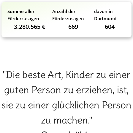
Summe aller
Anzahl der
davon in
Förderzusagen
Förderzusagen
Dortmund
3.280.565 €
669
604
"Die beste Art, Kinder zu einer
guten Person zu erziehen, ist,
sie zu einer glücklichen Person
zu machen."