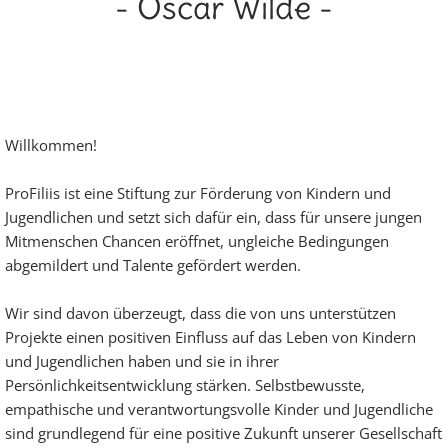
- Oscar Wilde -
Willkommen!
ProFiliis ist eine Stiftung zur Förderung von Kindern und
Jugendlichen und setzt sich dafür ein, dass für unsere jungen
Mitmenschen Chancen eröffnet, ungleiche Bedingungen
abgemildert und Talente gefördert werden.
Wir sind davon überzeugt, dass die von uns unterstützen
Projekte einen positiven Einfluss auf das Leben von Kindern
und Jugendlichen haben und sie in ihrer
Persönlichkeitsentwicklung stärken. Selbstbewusste,
empathische und verantwortungsvolle Kinder und Jugendliche
sind grundlegend für eine positive Zukunft unserer Gesellschaft