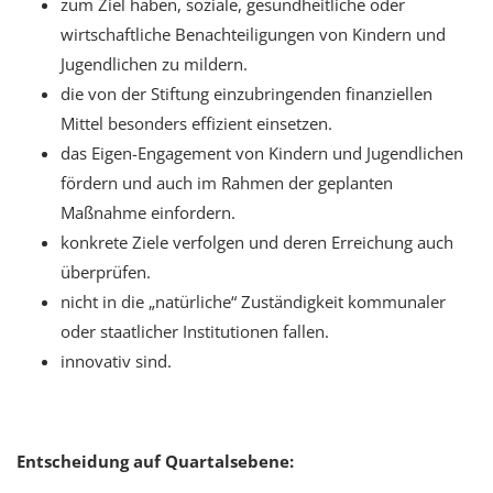
zum Ziel haben, soziale, gesundheitliche oder
wirtschaftliche Benachteiligungen von Kindern und
Jugendlichen zu mildern.
die von der Stiftung einzubringenden finanziellen
Mittel besonders effizient einsetzen.
das Eigen-Engagement von Kindern und Jugendlichen
fördern und auch im Rahmen der geplanten
Maßnahme einfordern.
konkrete Ziele verfolgen und deren Erreichung auch
überprüfen.
nicht in die „natürliche“ Zuständigkeit kommunaler
oder staatlicher Institutionen fallen.
innovativ sind.
Entscheidung auf Quartalsebene: