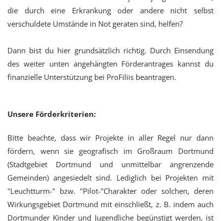
die durch eine Erkrankung oder andere nicht selbst
verschuldete Umstände in Not geraten sind, helfen?
Dann bist du hier grundsätzlich richtig. Durch Einsendung
des weiter unten angehängten Förderantrages kannst du
finanzielle Unterstützung bei ProFiliis beantragen.
Unsere Förderkriterien:
Bitte beachte, dass wir Projekte in aller Regel nur dann
fördern, wenn sie geografisch im Großraum Dortmund
(Stadtgebiet Dortmund und unmittelbar angrenzende
Gemeinden) angesiedelt sind. Lediglich bei Projekten mit
"Leuchtturm-" bzw. "Pilot-"Charakter oder solchen, deren
Wirkungsgebiet Dortmund mit einschließt, z. B. indem auch
Dortmunder Kinder und Jugendliche begünstigt werden, ist