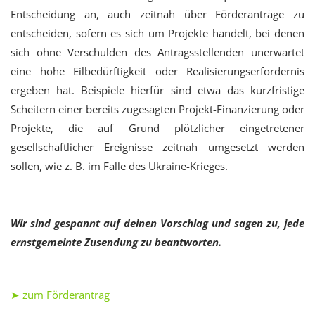
Entscheidung an, auch zeitnah über Förderanträge zu
entscheiden, sofern es sich um Projekte handelt, bei denen
sich ohne Verschulden des Antragsstellenden unerwartet
eine hohe Eilbedürftigkeit oder Realisierungserfordernis
ergeben hat. Beispiele hierfür sind etwa das kurzfristige
Scheitern einer bereits zugesagten Projekt-Finanzierung oder
Projekte, die auf Grund plötzlicher eingetretener
gesellschaftlicher Ereignisse zeitnah umgesetzt werden
sollen, wie z. B. im Falle des Ukraine-Krieges.
Wir sind gespannt auf deinen Vorschlag und sagen zu, jede
ernstgemeinte Zusendung zu beantworten.
➤ zum Förderantrag