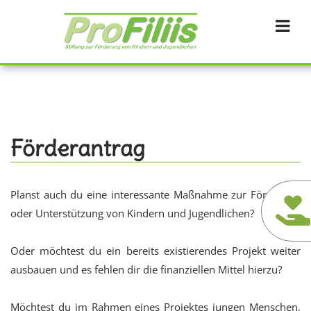
Direkt
zum
Inhalt
Förderantrag
Planst auch du eine interessante Maßnahme zur Förderung
oder Unterstützung von Kindern und Jugendlichen?
Oder möchtest du ein bereits existierendes Projekt weiter
ausbauen und es fehlen dir die finanziellen Mittel hierzu?
Möchtest du im Rahmen eines Projektes jungen Menschen,