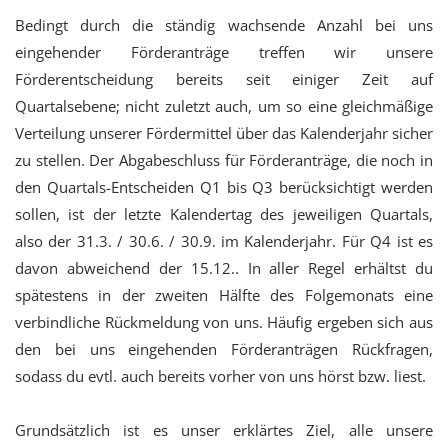
Bedingt durch die ständig wachsende Anzahl bei uns
eingehender Förderanträge treffen wir unsere
Förderentscheidung bereits seit einiger Zeit auf
Quartalsebene; nicht zuletzt auch, um so eine gleichmäßige
Verteilung unserer Fördermittel über das Kalenderjahr sicher
zu stellen. Der Abgabeschluss für Förderanträge, die noch in
den Quartals-Entscheiden Q1 bis Q3 berücksichtigt werden
sollen, ist der letzte Kalendertag des jeweiligen Quartals,
also der 31.3. / 30.6. / 30.9. im Kalenderjahr. Für Q4 ist es
davon abweichend der 15.12.. In aller Regel erhältst du
spätestens in der zweiten Hälfte des Folgemonats eine
verbindliche Rückmeldung von uns. Häufig ergeben sich aus
den bei uns eingehenden Förderanträgen Rückfragen,
sodass du evtl. auch bereits vorher von uns hörst bzw. liest.
Grundsätzlich ist es unser erklärtes Ziel, alle unsere