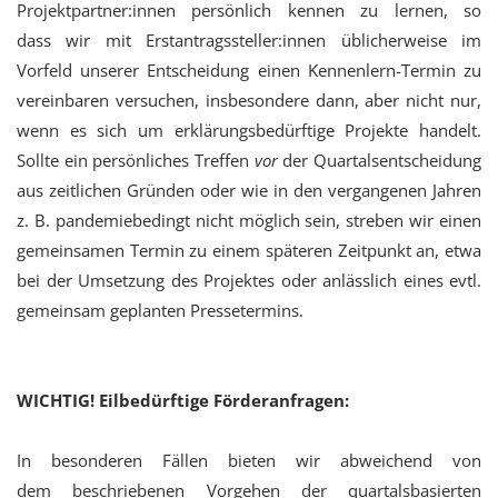
Projektpartner:innen persönlich kennen zu lernen, so
dass wir mit Erstantragssteller:innen üblicherweise im
Vorfeld unserer Entscheidung einen Kennenlern-Termin zu
vereinbaren versuchen, insbesondere dann, aber nicht nur,
wenn es sich um erklärungsbedürftige Projekte handelt.
Sollte ein persönliches Treffen
vor
der Quartalsentscheidung
aus zeitlichen Gründen oder wie in den vergangenen Jahren
z. B. pandemiebedingt nicht möglich sein, streben wir einen
gemeinsamen Termin zu einem späteren Zeitpunkt an, etwa
bei der Umsetzung des Projektes oder anlässlich eines evtl.
gemeinsam geplanten Pressetermins.
WICHTIG! Eilbedürftige Förderanfragen:
In besonderen Fällen bieten wir abweichend von
dem beschriebenen Vorgehen der quartalsbasierten