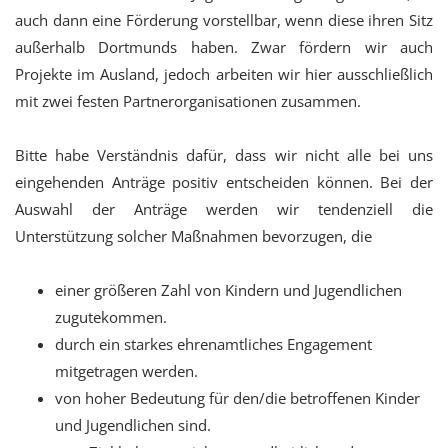
auch dann eine Förderung vorstellbar, wenn diese ihren Sitz
außerhalb Dortmunds haben. Zwar fördern wir auch
Projekte im Ausland, jedoch arbeiten wir hier ausschließlich
mit zwei festen Partnerorganisationen zusammen.
Bitte habe Verständnis dafür, dass wir nicht alle bei uns
eingehenden Anträge positiv entscheiden können. Bei der
Auswahl der Anträge werden wir tendenziell die
Unterstützung solcher Maßnahmen bevorzugen, die
einer größeren Zahl von Kindern und Jugendlichen
zugutekommen.
durch ein starkes ehrenamtliches Engagement
mitgetragen werden.
von hoher Bedeutung für den/die betroffenen Kinder
und Jugendlichen sind.